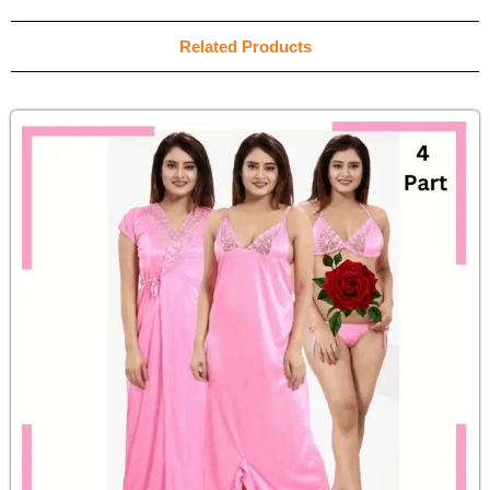
Related Products