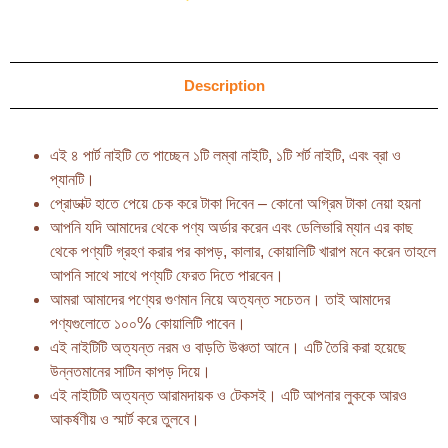
Description
এই ৪ পার্ট নাইটি তে পাচ্ছেন ১টি লম্বা নাইটি, ১টি শর্ট নাইটি, এবং ব্রা ও
প্যানটি।
প্রোডাক্ট হাতে পেয়ে চেক করে টাকা দিবেন – কোনো অগ্রিম টাকা নেয়া হয়না
আপনি যদি আমাদের থেকে পণ্য অর্ডার করেন এবং ডেলিভারি ম্যান এর কাছ
থেকে পণ্যটি গ্রহণ করার পর কাপড়, কালার, কোয়ালিটি খারাপ মনে করেন তাহলে
আপনি সাথে সাথে পণ্যটি ফেরত দিতে পারবেন।
আমরা আমাদের পণ্যের গুণমান নিয়ে অত্যন্ত সচেতন। তাই আমাদের
পণ্যগুলোতে ১০০% কোয়ালিটি পাবেন।
এই নাইটিটি অত্যন্ত নরম ও বাড়তি উঞ্চতা আনে। এটি তৈরি করা হয়েছে
উন্নতমানের সাটিন কাপড় দিয়ে।
এই নাইটিটি অত্যন্ত আরামদায়ক ও টেকসই। এটি আপনার লুককে আরও
আকর্ষণীয় ও স্মার্ট করে তুলবে।