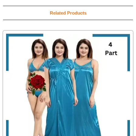
Related Products