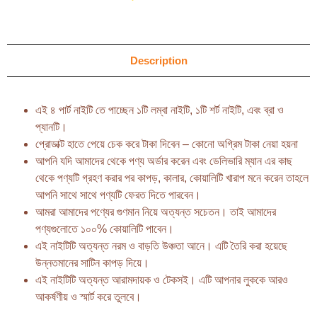
Description
এই ৪ পার্ট নাইটি তে পাচ্ছেন ১টি লম্বা নাইটি, ১টি শর্ট নাইটি, এবং ব্রা ও
প্যানটি।
প্রোডাক্ট হাতে পেয়ে চেক করে টাকা দিবেন – কোনো অগ্রিম টাকা নেয়া হয়না
আপনি যদি আমাদের থেকে পণ্য অর্ডার করেন এবং ডেলিভারি ম্যান এর কাছ
থেকে পণ্যটি গ্রহণ করার পর কাপড়, কালার, কোয়ালিটি খারাপ মনে করেন তাহলে
আপনি সাথে সাথে পণ্যটি ফেরত দিতে পারবেন।
আমরা আমাদের পণ্যের গুণমান নিয়ে অত্যন্ত সচেতন। তাই আমাদের
পণ্যগুলোতে ১০০% কোয়ালিটি পাবেন।
এই নাইটিটি অত্যন্ত নরম ও বাড়তি উঞ্চতা আনে। এটি তৈরি করা হয়েছে
উন্নতমানের সাটিন কাপড় দিয়ে।
এই নাইটিটি অত্যন্ত আরামদায়ক ও টেকসই। এটি আপনার লুককে আরও
আকর্ষণীয় ও স্মার্ট করে তুলবে।