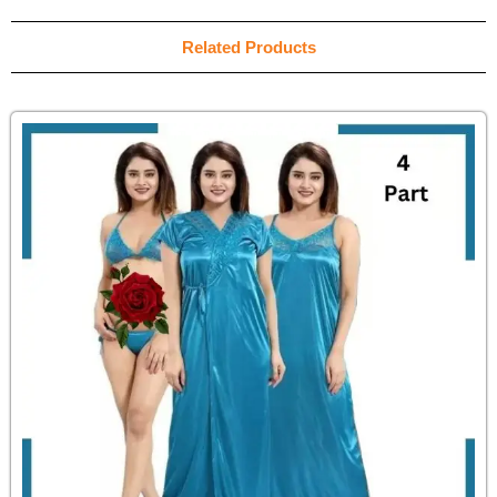
Related Products