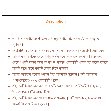
Description
এই ৪ পার্ট নাইটি তে পাচ্ছেন ১টি লম্বা নাইটি, ১টি শর্ট নাইটি, এবং ব্রা ও
প্যানটি।
প্রোডাক্ট হাতে পেয়ে চেক করে টাকা দিবেন – কোনো অগ্রিম টাকা নেয়া হয়না
আপনি যদি আমাদের থেকে পণ্য অর্ডার করেন এবং ডেলিভারি ম্যান এর কাছ
থেকে পণ্যটি গ্রহণ করার পর কাপড়, কালার, কোয়ালিটি খারাপ মনে করেন তাহলে
আপনি সাথে সাথে পণ্যটি ফেরত দিতে পারবেন।
আমরা আমাদের পণ্যের গুণমান নিয়ে অত্যন্ত সচেতন। তাই আমাদের
পণ্যগুলোতে ১০০% কোয়ালিটি পাবেন।
এই নাইটিটি অত্যন্ত নরম ও বাড়তি উঞ্চতা আনে। এটি তৈরি করা হয়েছে
উন্নতমানের সাটিন কাপড় দিয়ে।
এই নাইটিটি অত্যন্ত আরামদায়ক ও টেকসই। এটি আপনার লুককে আরও
আকর্ষণীয় ও স্মার্ট করে তুলবে।