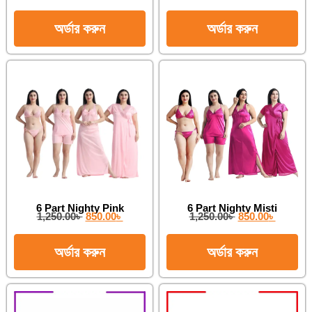
অর্ডার করুন
অর্ডার করুন
6 Part Nighty Pink
6 Part Nighty Misti
1,250.00
৳
850.00
৳
1,250.00
৳
850.00
৳
অর্ডার করুন
অর্ডার করুন