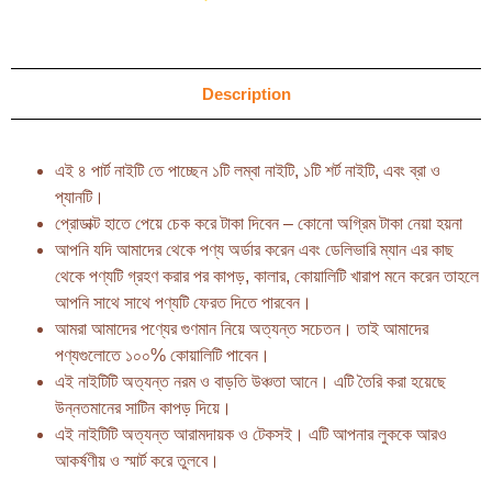
Description
এই ৪ পার্ট নাইটি তে পাচ্ছেন ১টি লম্বা নাইটি, ১টি শর্ট নাইটি, এবং ব্রা ও
প্যানটি।
প্রোডাক্ট হাতে পেয়ে চেক করে টাকা দিবেন – কোনো অগ্রিম টাকা নেয়া হয়না
আপনি যদি আমাদের থেকে পণ্য অর্ডার করেন এবং ডেলিভারি ম্যান এর কাছ
থেকে পণ্যটি গ্রহণ করার পর কাপড়, কালার, কোয়ালিটি খারাপ মনে করেন তাহলে
আপনি সাথে সাথে পণ্যটি ফেরত দিতে পারবেন।
আমরা আমাদের পণ্যের গুণমান নিয়ে অত্যন্ত সচেতন। তাই আমাদের
পণ্যগুলোতে ১০০% কোয়ালিটি পাবেন।
এই নাইটিটি অত্যন্ত নরম ও বাড়তি উঞ্চতা আনে। এটি তৈরি করা হয়েছে
উন্নতমানের সাটিন কাপড় দিয়ে।
এই নাইটিটি অত্যন্ত আরামদায়ক ও টেকসই। এটি আপনার লুককে আরও
আকর্ষণীয় ও স্মার্ট করে তুলবে।