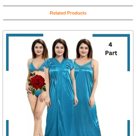
Related Products