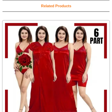
Related Products