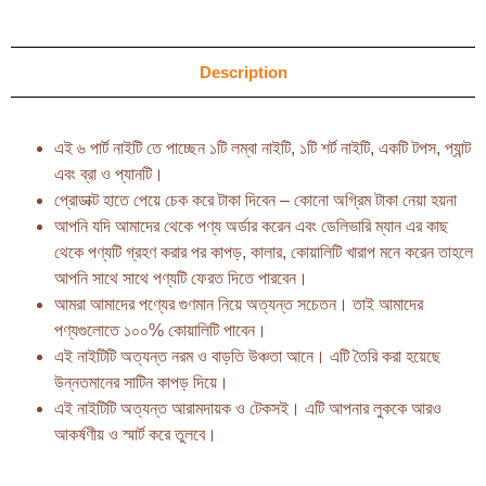
Description
এই ৬ পার্ট নাইটি তে পাচ্ছেন ১টি লম্বা নাইটি, ১টি শর্ট নাইটি, একটি টপস, প্যান্ট
এবং ব্রা ও প্যানটি।
প্রোডাক্ট হাতে পেয়ে চেক করে টাকা দিবেন – কোনো অগ্রিম টাকা নেয়া হয়না
আপনি যদি আমাদের থেকে পণ্য অর্ডার করেন এবং ডেলিভারি ম্যান এর কাছ
থেকে পণ্যটি গ্রহণ করার পর কাপড়, কালার, কোয়ালিটি খারাপ মনে করেন তাহলে
আপনি সাথে সাথে পণ্যটি ফেরত দিতে পারবেন।
আমরা আমাদের পণ্যের গুণমান নিয়ে অত্যন্ত সচেতন। তাই আমাদের
পণ্যগুলোতে ১০০% কোয়ালিটি পাবেন।
এই নাইটিটি অত্যন্ত নরম ও বাড়তি উঞ্চতা আনে। এটি তৈরি করা হয়েছে
উন্নতমানের সাটিন কাপড় দিয়ে।
এই নাইটিটি অত্যন্ত আরামদায়ক ও টেকসই। এটি আপনার লুককে আরও
আকর্ষণীয় ও স্মার্ট করে তুলবে।