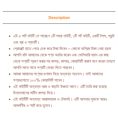
Description
এই ৬ পার্ট নাইটি তে পাচ্ছেন ১টি লম্বা নাইটি, ১টি শর্ট নাইটি, একটি টপস, প্যান্ট
এবং ব্রা ও প্যানটি।
প্রোডাক্ট হাতে পেয়ে চেক করে টাকা দিবেন – কোনো অগ্রিম টাকা নেয়া হয়না
আপনি যদি আমাদের থেকে পণ্য অর্ডার করেন এবং ডেলিভারি ম্যান এর কাছ
থেকে পণ্যটি গ্রহণ করার পর কাপড়, কালার, কোয়ালিটি খারাপ মনে করেন তাহলে
আপনি সাথে সাথে পণ্যটি ফেরত দিতে পারবেন।
আমরা আমাদের পণ্যের গুণমান নিয়ে অত্যন্ত সচেতন। তাই আমাদের
পণ্যগুলোতে ১০০% কোয়ালিটি পাবেন।
এই নাইটিটি অত্যন্ত নরম ও বাড়তি উঞ্চতা আনে। এটি তৈরি করা হয়েছে
উন্নতমানের সাটিন কাপড় দিয়ে।
এই নাইটিটি অত্যন্ত আরামদায়ক ও টেকসই। এটি আপনার লুককে আরও
আকর্ষণীয় ও স্মার্ট করে তুলবে।