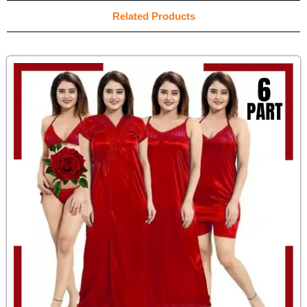
Related Products