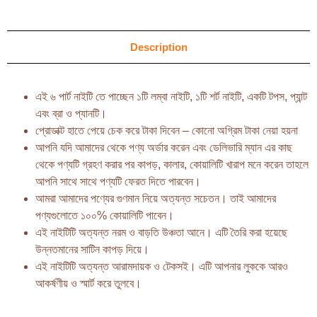
Description
এই ৬ পার্ট নাইটি তে পাচ্ছেন ১টি লম্বা নাইটি, ১টি শর্ট নাইটি, একটি টপস, প্যান্ট
এবং ব্রা ও প্যানটি।
প্রোডাক্ট হাতে পেয়ে চেক করে টাকা দিবেন – কোনো অগ্রিম টাকা নেয়া হয়না
আপনি যদি আমাদের থেকে পণ্য অর্ডার করেন এবং ডেলিভারি ম্যান এর কাছ
থেকে পণ্যটি গ্রহণ করার পর কাপড়, কালার, কোয়ালিটি খারাপ মনে করেন তাহলে
আপনি সাথে সাথে পণ্যটি ফেরত দিতে পারবেন।
আমরা আমাদের পণ্যের গুণমান নিয়ে অত্যন্ত সচেতন। তাই আমাদের
পণ্যগুলোতে ১০০% কোয়ালিটি পাবেন।
এই নাইটিটি অত্যন্ত নরম ও বাড়তি উঞ্চতা আনে। এটি তৈরি করা হয়েছে
উন্নতমানের সাটিন কাপড় দিয়ে।
এই নাইটিটি অত্যন্ত আরামদায়ক ও টেকসই। এটি আপনার লুককে আরও
আকর্ষণীয় ও স্মার্ট করে তুলবে।