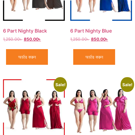
6 Part Nighty Black
6 Part Nighty Blue
1,250.00
৳
850.00
৳
1,250.00
৳
850.00
৳
অর্ডার করুন
অর্ডার করুন
Sale!
Sale!