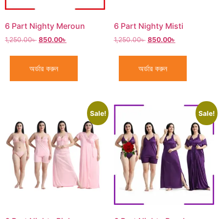
6 Part Nighty Meroun
6 Part Nighty Misti
1,250.00
৳
850.00
৳
1,250.00
৳
850.00
৳
অর্ডার করুন
অর্ডার করুন
Sale!
Sale!