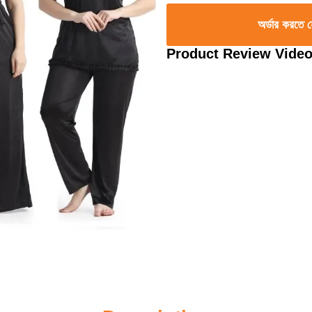
অর্ডার করতে
Product Review Vide