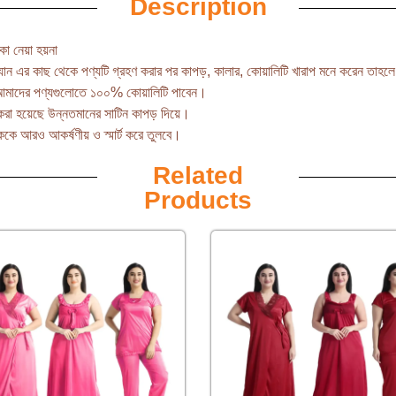
Description
া নেয়া হয়না
যান এর কাছ থেকে পণ্যটি গ্রহণ করার পর কাপড়, কালার, কোয়ালিটি খারাপ মনে করেন তাহ
আমাদের পণ্যগুলোতে ১০০% কোয়ালিটি পাবেন।
রা হয়েছে উন্নতমানের সাটিন কাপড় দিয়ে।
ে আরও আকর্ষণীয় ও স্মার্ট করে তুলবে।
Related
Products