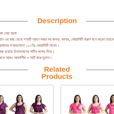
Description
া নেয়া হয়না
যান এর কাছ থেকে পণ্যটি গ্রহণ করার পর কাপড়, কালার, কোয়ালিটি খারাপ মনে করেন তাহ
আমাদের পণ্যগুলোতে ১০০% কোয়ালিটি পাবেন।
রা হয়েছে উন্নতমানের সাটিন কাপড় দিয়ে।
ে আরও আকর্ষণীয় ও স্মার্ট করে তুলবে।
Related
Products