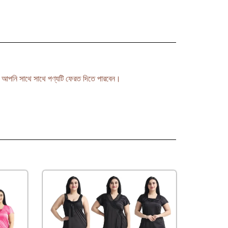
লে আপনি সাথে সাথে পণ্যটি ফেরত দিতে পারবেন।