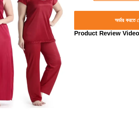
অর্ডার করতে
Product Review Vide