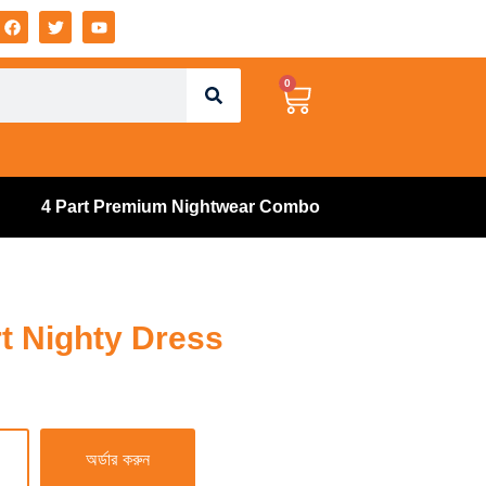
0
4 Part Premium Nightwear Combo
t Nighty Dress
অর্ডার করুন