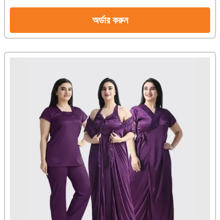
অর্ডার করুন