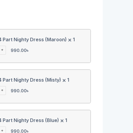
 Part Nighty Dress (Maroon)
1
+
990.00
৳
 Part Nighty Dress (Misty)
1
+
990.00
৳
 Part Nighty Dress (Blue)
1
+
990.00
৳