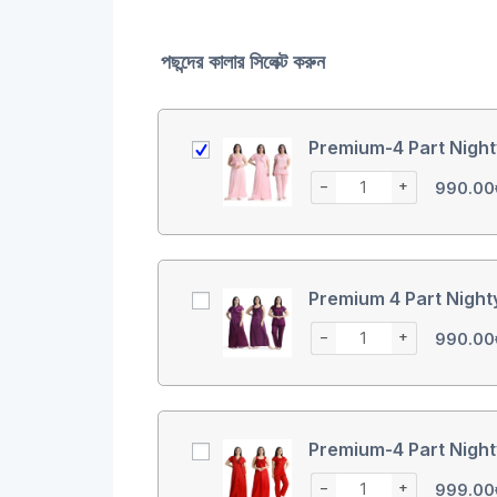
পছন্দের কালার সিলেক্ট করুন
Premium-4 Part Night
−
+
990.00
Premium 4 Part Night
−
+
990.00
Premium-4 Part Night
−
+
999.00