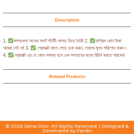
Description
1.
কাপড়গুলা অনেক সফট স্টার্টিং কাপড় দিয়ে তৈরি! 2.
অগ্রিম কোন টাকা
আমরা নেই না! 3.
প্রোডাক্ট হাতে পেয়ে চেক করুন, তারপর মূল্য পরিশোধ করুন।
4.
প্রোডাক্ট এর যে কোন সমস্যা হলে এক সপ্তাহের মধ্যে রিটার্ন করতে পারবেন!
Related Products
© 2026 Jama Ghor. All Rights Reserved. | Designed &
Developed by
Fardin